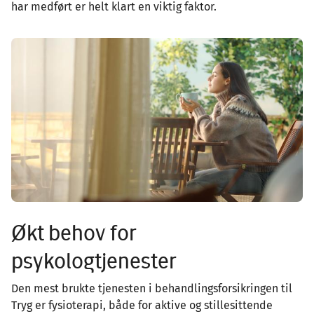
har medført er helt klart en viktig faktor.
Image
Økt behov for
psykologtjenester
Den mest brukte tjenesten i behandlingsforsikringen til
Tryg er fysioterapi, både for aktive og stillesittende