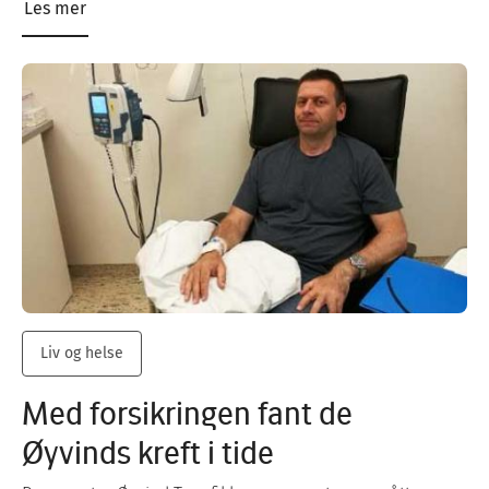
Les mer
Liv og helse
Med forsikringen fant de
Øyvinds kreft i tide