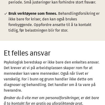
periode. Små justeringer kan forhindre stort fravær.
Bruk verktøyene som finnes.
Behandlingsforsikring er
ikke bare for kriser, den kan også brukes
forebyggende. Oppfordre ansatte til å ta kontakt
tidlig, før belastningen blir for stor.
Et felles ansvar
Psykologisk beredskap er ikke bare den enkeltes ansvar.
Det krever at vi på arbeidsplassen skaper rom for at
mennesker kan være mennesker. Også når livet er
vanskelig. For i bunn og grunn handler ikke dette om
diagnoser og behandling. Det handler om å ta vare på
hverandre.
Ønsker du å vite mer om personalforsikringer, er det bare
å ta kontakt for en gratis og uforpliktende prat.