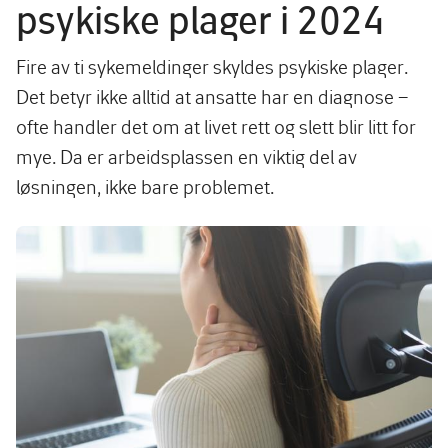
psykiske plager i 2024
Fire av ti sykemeldinger skyldes psykiske plager.
Det betyr ikke alltid at ansatte har en diagnose –
ofte handler det om at livet rett og slett blir litt for
mye. Da er arbeidsplassen en viktig del av
løsningen, ikke bare problemet.
Image