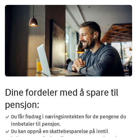
Image
Dine fordeler med å spare til
pensjon:
Du får fradrag i næringsinntekten for de pengene du
innbetaler til pensjon.
Du kan oppnå en skattebesparelse på inntil