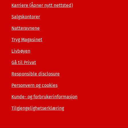
Karriere (Åpner nytt nettsted)
Salgskontorer
Natteravnene
Tryg Magasinet
Livbøyen
Gå til Privat
Responsible disclosure
Personvern og cookies
Kunde- og forbrukerinformasjon
Tilgjengelighetserklæring