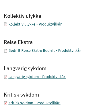
Kollektiv ulykke
Kollektiv ulykke - Produktvilkår
Reise Ekstra
Bedrift Reise Ekstra Bedrift - Produktvilkår
Langvarig sykdom
Langvarig sykdom - Produktvilkår
Kritisk sykdom
Kritisk sykdom - Produktvilkår