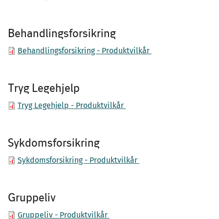
Behandlingsforsikring
Behandlingsforsikring - Produktvilkår
Tryg Legehjelp
Tryg Legehjelp - Produktvilkår
Sykdomsforsikring
Sykdomsforsikring - Produktvilkår
Gruppeliv
Gruppeliv - Produktvilkår