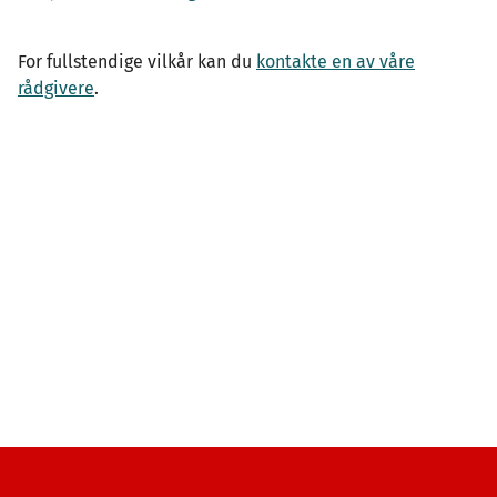
For fullstendige vilkår kan du
kontakte en av våre
rådgivere
.