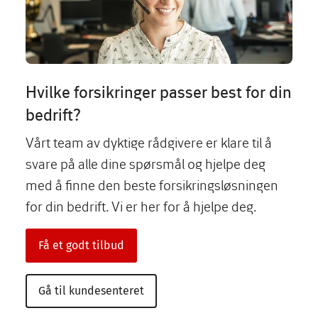
Hvilke forsikringer passer best for din
bedrift?
Vårt team av dyktige rådgivere er klare til å
svare på alle dine spørsmål og hjelpe deg
med å finne den beste forsikringsløsningen
for din bedrift. Vi er her for å hjelpe deg.
Få et godt tilbud
Gå til kundesenteret