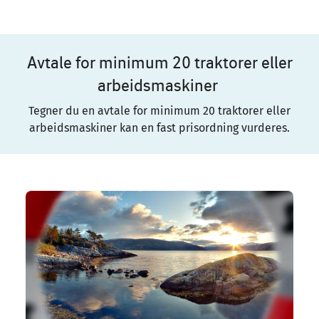
Avtale for minimum 20 traktorer eller
arbeidsmaskiner
Tegner du en avtale for minimum 20 traktorer eller
arbeidsmaskiner kan en fast prisordning vurderes.
Image