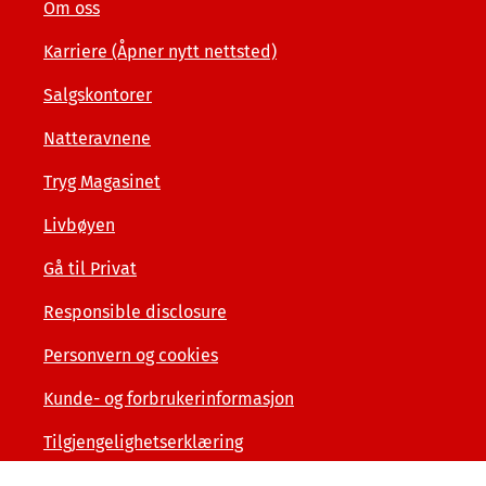
Om oss
Karriere (Åpner nytt nettsted)
Salgskontorer
Natteravnene
Tryg Magasinet
Livbøyen
Gå til Privat
Responsible disclosure
Personvern og cookies
Kunde- og forbrukerinformasjon
Tilgjengelighetserklæring