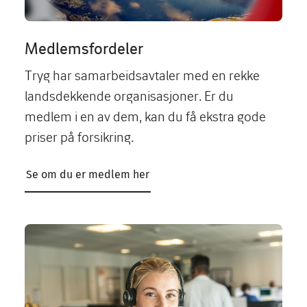
Medlemsfordeler
Tryg har samarbeidsavtaler med en rekke
landsdekkende organisasjoner. Er du
medlem i en av dem, kan du få ekstra gode
priser på forsikring.
Se om du er medlem her
Image