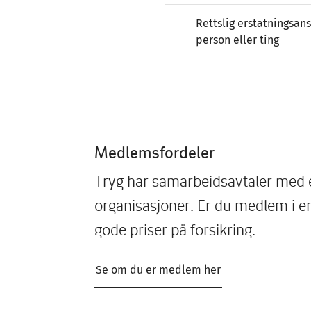
Rettslig erstatningsans
person eller ting
Medlemsfordeler
Tryg har samarbeidsavtaler med
organisasjoner. Er du medlem i e
gode priser på forsikring.
Se om du er medlem her