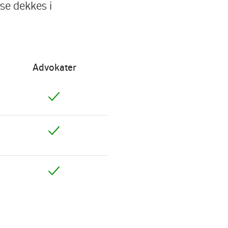
se dekkes i
Advokater