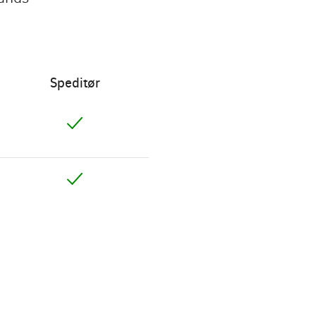
Speditør