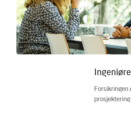
Ingeniøre
Forsikringen 
prosjektering