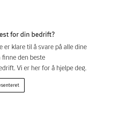
est for din bedrift?
er klare til å svare på alle dine
 finne den beste
drift. Vi er her for å hjelpe deg.
esenteret