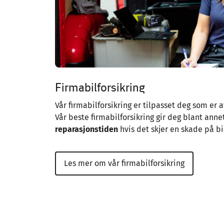
Firmabilforsikring
Vår firmabilforsikring er tilpasset deg som er 
Vår beste firmabilforsikring gir deg blant anne
reparasjonstiden
hvis det skjer en skade på bi
Les mer om vår firmabilforsikring