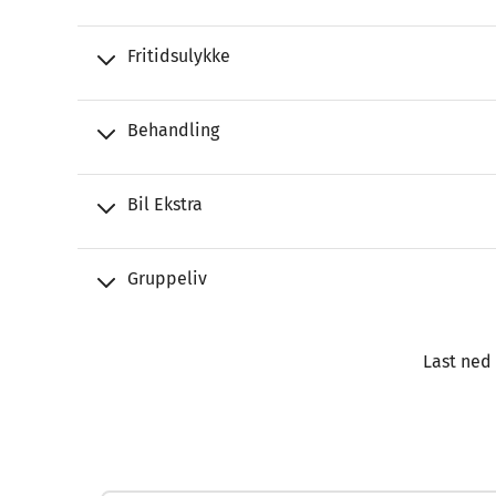
Fritidsulykke
Behandling
Bil Ekstra
Gruppeliv
Last ned