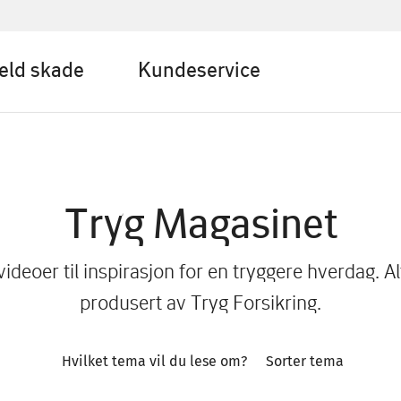
eld skade
Kundeservice
Tryg Magasinet
 videoer til inspirasjon for en tryggere hverdag. Al
produsert av Tryg Forsikring.
Hvilket tema vil du lese om?
Sorter tema