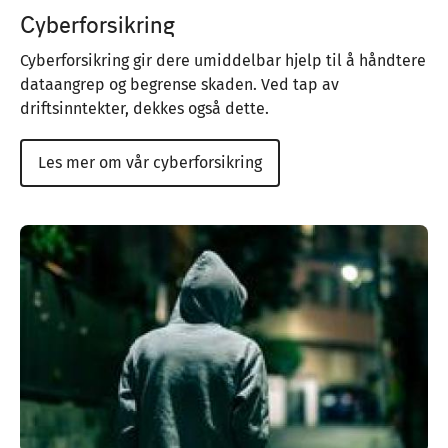
Cyberforsikring
Cyberforsikring gir dere umiddelbar hjelp til å håndtere
dataangrep og begrense skaden. Ved tap av
driftsinntekter, dekkes også dette.
Les mer om vår cyberforsikring
Image