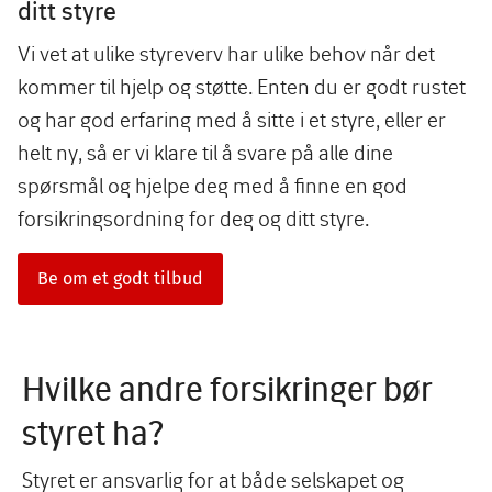
ditt styre
Vi vet at ulike styreverv har ulike behov når det
kommer til hjelp og støtte. Enten du er godt rustet
og har god erfaring med å sitte i et styre, eller er
helt ny, så er vi klare til å svare på alle dine
spørsmål og hjelpe deg med å finne en god
forsikringsordning for deg og ditt styre.
Be om et godt tilbud
Hvilke andre forsikringer bør
styret ha?
Styret er ansvarlig for at både selskapet og