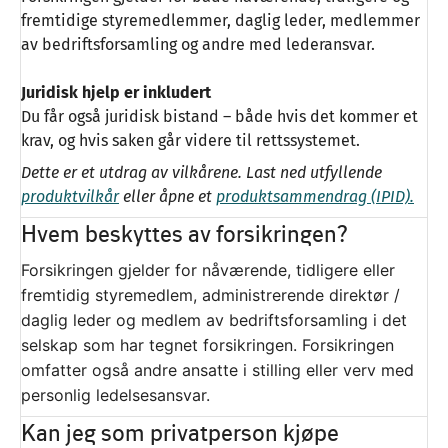
fremtidige styremedlemmer, daglig leder, medlemmer
av bedriftsforsamling og andre med lederansvar.
Juridisk hjelp er inkludert
Du får også juridisk bistand – både hvis det kommer et
krav, og hvis saken går videre til rettssystemet.
Dette er et utdrag av vilkårene. Last ned utfyllende
produktvilkår
eller åpne et
produktsammendrag (IPID).
Hvem beskyttes av forsikringen?
Forsikringen gjelder for nåværende, tidligere eller
fremtidig styremedlem, administrerende direktør /
daglig leder og medlem av bedriftsforsamling i det
selskap som har tegnet forsikringen. Forsikringen
omfatter også andre ansatte i stilling eller verv med
personlig ledelsesansvar.
Kan jeg som privatperson kjøpe