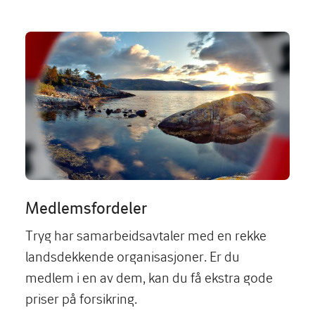
Image
Medlemsfordeler
Tryg har samarbeidsavtaler med en rekke
landsdekkende organisasjoner. Er du
medlem i en av dem, kan du få ekstra gode
priser på forsikring.