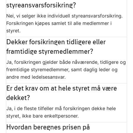
styreansvarsforsikring?
Nei, vi selger ikke individuell styreansvarsforsikring.
Forsikringen kjøpes samlet til alle medlemmer i
styret.
Dekker forsikringen tidligere eller
framtidige styremedlemmer?
Ja, forsikringen gjelder både nåværende, tidligere og
fremtidige styremedlemmer, samt daglig leder og
andre med ledelsesansvar.
Er det krav om at hele styret må være
dekket?
Ja, i de fleste tilfeller må forsikringen dekke hele
styret, ikke bare enkeltpersoner.
Hvordan beregnes prisen på