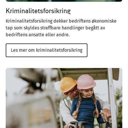
Kriminalitetsforsikring
Kriminalitetsforsikring dekker bedriftens økonomiske
tap som skyldes straffbare handlinger begått av
bedriftens ansatte eller andre.
Les mer om kriminalitetsforsikring
Image