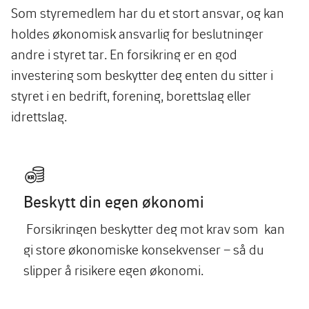
Som styremedlem har du et stort ansvar, og kan
holdes økonomisk ansvarlig for beslutninger
andre i styret tar. En forsikring er en god
investering som beskytter deg enten du sitter i
styret i en bedrift, forening, borettslag eller
idrettslag.
Beskytt din egen økonomi
Forsikringen beskytter deg mot krav som kan
gi store økonomiske konsekvenser – så du
slipper å risikere egen økonomi.