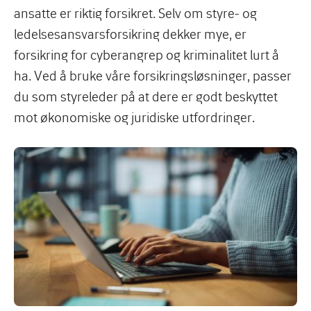
ansatte er riktig forsikret. Selv om styre- og
ledelsesansvarsforsikring dekker mye, er
forsikring for cyberangrep og kriminalitet lurt å
ha. Ved å bruke våre forsikringsløsninger, passer
du som styreleder på at dere er godt beskyttet
mot økonomiske og juridiske utfordringer.
Image