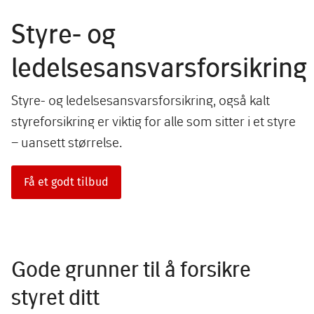
Styre- og
ledelsesansvarsforsikring
Styre- og ledelsesansvarsforsikring, også kalt
styreforsikring er viktig for alle som sitter i et styre
– uansett størrelse.
Få et godt tilbud
Gode grunner til å forsikre
styret ditt