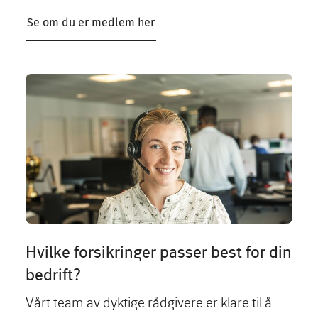
Se om du er medlem her
Image
Hvilke forsikringer passer best for din
bedrift?
Vårt team av dyktige rådgivere er klare til å