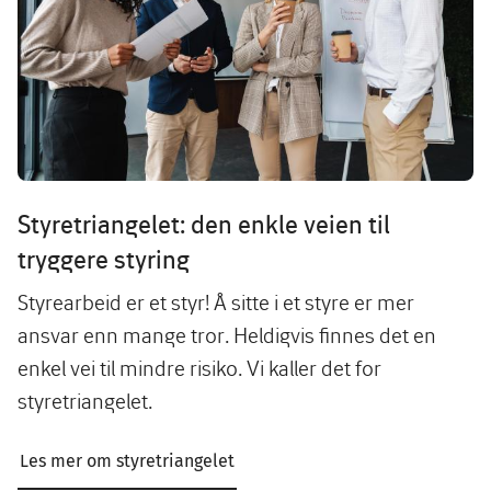
Styretriangelet: den enkle veien til
tryggere styring
Styrearbeid er et styr! Å sitte i et styre er mer
ansvar enn mange tror. Heldigvis finnes det en
enkel vei til mindre risiko. Vi kaller det for
styretriangelet.
Les mer om styretriangelet