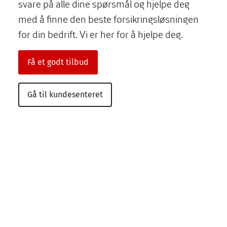
svare på alle dine spørsmål og hjelpe deg
med å finne den beste forsikringsløsningen
for din bedrift. Vi er her for å hjelpe deg.
Få et godt tilbud
Gå til kundesenteret