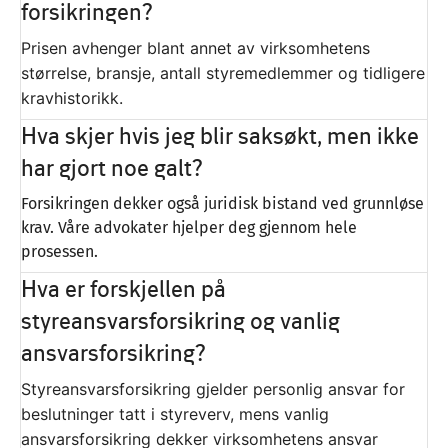
forsikringen?
Prisen avhenger blant annet av virksomhetens
størrelse, bransje, antall styremedlemmer og tidligere
kravhistorikk.
Hva skjer hvis jeg blir saksøkt, men ikke
har gjort noe galt?
Forsikringen dekker også juridisk bistand ved grunnløse
krav. Våre advokater hjelper deg gjennom hele
prosessen.
Hva er forskjellen på
styreansvarsforsikring og vanlig
ansvarsforsikring?
Styreansvarsforsikring gjelder personlig ansvar for
beslutninger tatt i styreverv, mens vanlig
ansvarsforsikring dekker virksomhetens ansvar