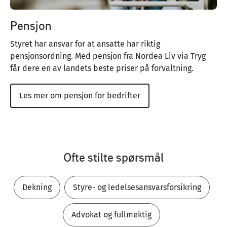
Pensjon
Styret har ansvar for at ansatte har riktig
pensjonsordning. Med pensjon fra Nordea Liv via Tryg
får dere en av landets beste priser på forvaltning.
Les mer om pensjon for bedrifter
Ofte stilte spørsmål
Dekning
Styre- og ledelsesansvarsforsikring
Advokat og fullmektig